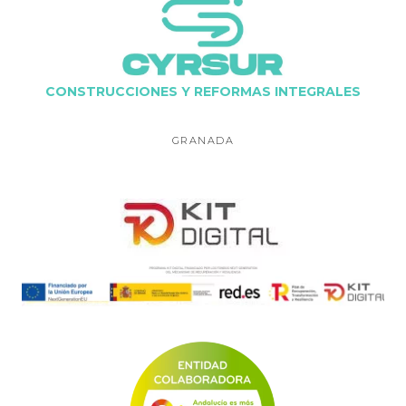
CONSTRUCCIONES Y REFORMAS INTEGRALES
GRANADA