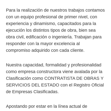
Para la realización de nuestros trabajos contamos
con un equipo profesional de primer nivel, con
experiencia y dinamismo, capacitados para la
ejecución los distintos tipos de obra, bien sea
obra civil, edificación o ingeniería. Trabajan para
responder con la mayor excelencia al
compromiso adquirido con cada cliente.
Nuestra capacidad, formalidad y profesionalidad
como empresa constructora viene avalada por la
Clasificación como CONTRATISTA DE OBRAS Y
SERVICIOS DEL ESTADO con el Registro Oficial
de Empresas Clasificadas.
Apostando por estar en la línea actual de