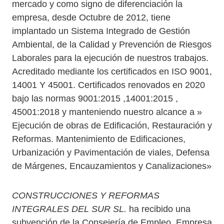
mercado y como signo de diferenciación la
empresa, desde Octubre de 2012, tiene
implantado un Sistema Integrado de Gestión
Ambiental, de la Calidad y Prevención de Riesgos
Laborales para la ejecución de nuestros trabajos.
Acreditado mediante los certificados en ISO 9001,
14001 Y 45001. Certificados renovados en 2020
bajo las normas 9001:2015 ,14001:2015 ,
45001:2018 y manteniendo nuestro alcance a »
Ejecución de obras de Edificación, Restauración y
Reformas. Mantenimiento de Edificaciones,
Urbanización y Pavimentación de viales, Defensa
de Márgenes, Encauzamientos y Canalizaciones»
CONSTRUCCIONES Y REFORMAS
INTEGRALES DEL SUR SL.
ha recibido una
subvención de la Consejería de Empleo, Empresa