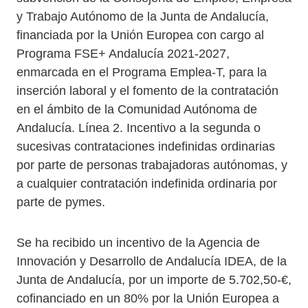
y Trabajo Autónomo de la Junta de Andalucía,
financiada por la Unión Europea con cargo al
Programa FSE+ Andalucía 2021-2027,
enmarcada en el Programa Emplea-T, para la
inserción laboral y el fomento de la contratación
en el ámbito de la Comunidad Autónoma de
Andalucía. Línea 2. Incentivo a la segunda o
sucesivas contrataciones indefinidas ordinarias
por parte de personas trabajadoras autónomas, y
a cualquier contratación indefinida ordinaria por
parte de pymes.
Se ha recibido un incentivo de la Agencia de
Innovación y Desarrollo de Andalucía IDEA, de la
Junta de Andalucía, por un importe de 5.702,50-€,
cofinanciado en un 80% por la Unión Europea a