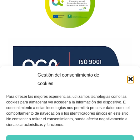
Gestión del consentimiento de
cookies
Para ofrecer las mejores experiencias, utilizamos tecnologías como las
cookies para almacenar y/o acceder a la información del dispositivo. El
consentimiento a estas tecnologías nos permitirá procesar datos como el
comportamiento de navegación o los identificadores únicos en este sitio.
No consentir o retirar el consentimiento, puede afectar negativamente a
ciertas características y funciones.
POLÍTICA DE PRIVACIDAD
©